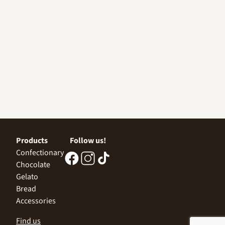
Products
Follow us!
Confectionary
Chocolate
Gelato
Bread
Accessories
Find us