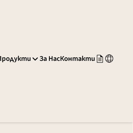
Продукти
За Нас
Контакти