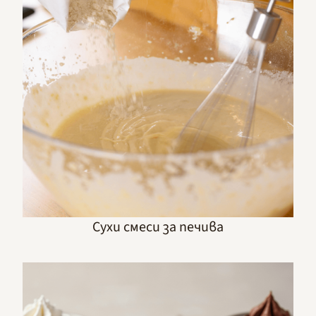
Сухи смеси за печива