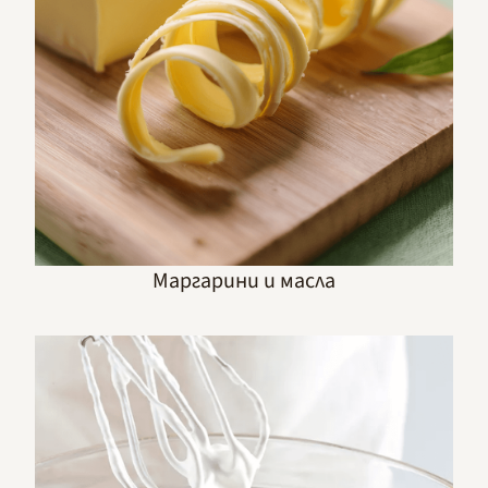
Маргарини и масла