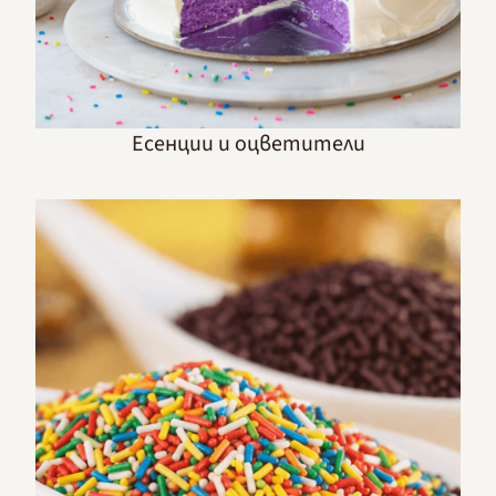
Есенции и оцветители