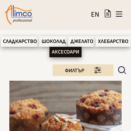
EN
СЛАДКАРСТВО
ШОКОЛАД
ДЖЕЛАТО
ХЛЕБАРСТВО
АКСЕСОАРИ
ФИЛТЪР