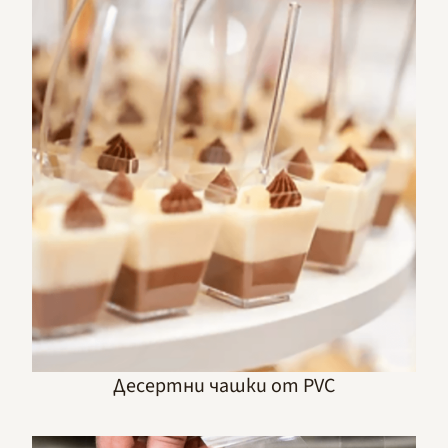
Десертни чашки от PVC