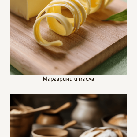
Маргарини и масла