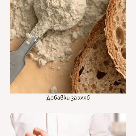
Добавки за хляб