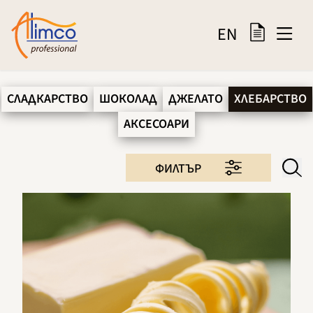
EN
СЛАДКАРСТВО
ШОКОЛАД
ДЖЕЛАТО
ХЛЕБАРСТВО
АКСЕСОАРИ
ФИЛТЪР