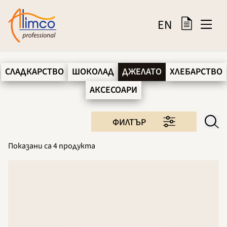
EN
СЛАДКАРСТВО
ШОКОЛАД
ДЖЕЛАТО
ХЛЕБАРСТВО
АКСЕСОАРИ
ФИЛТЪР
Показани са
4
продукта