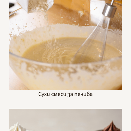
Сухи смеси за печива