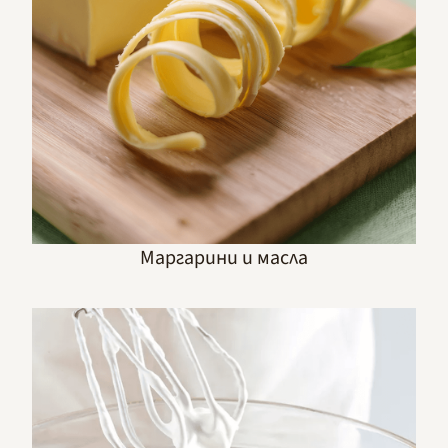
Маргарини и масла