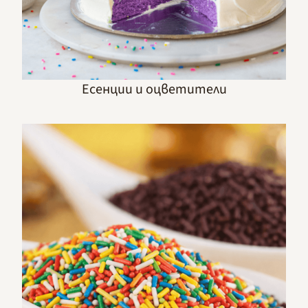
Есенции и оцветители