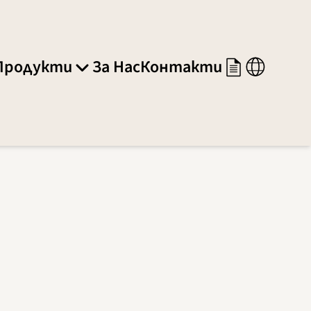
Продукти
За Нас
Контакти