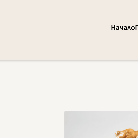
Начало