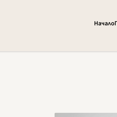
Начало