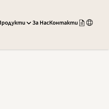
Продукти
За Нас
Контакти