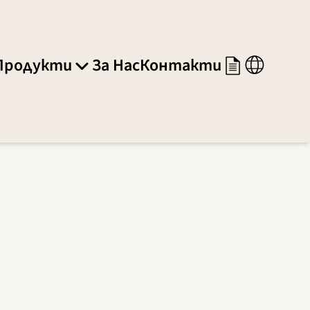
Продукти
За Нас
Контакти