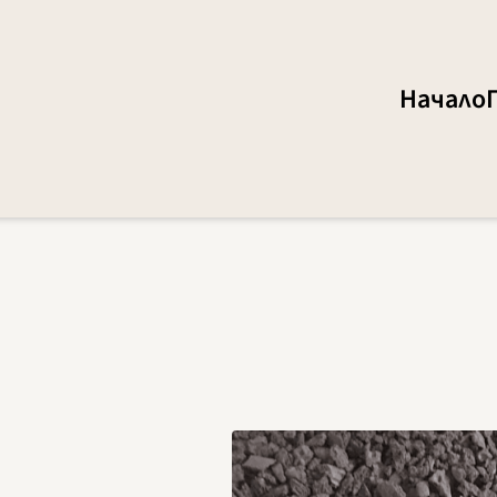
Начало