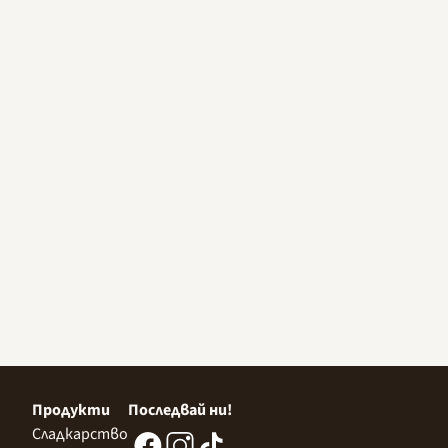
Продукти
Последвай ни!
Сладкарство