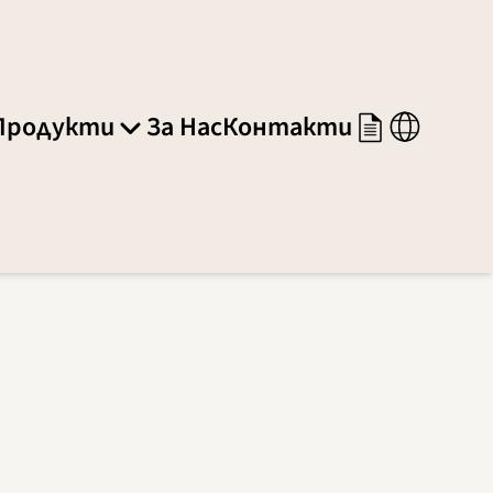
Продукти
За Нас
Контакти