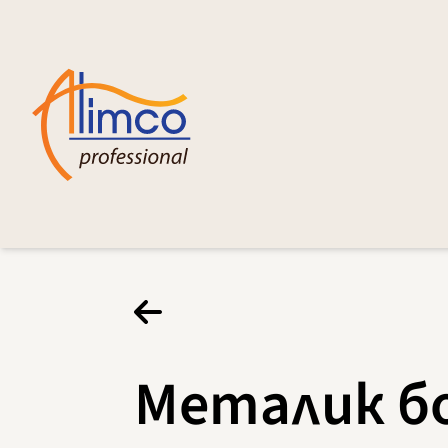
Металик б