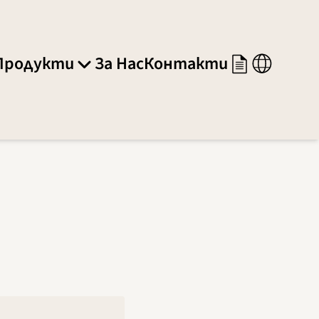
Продукти
За Нас
Контакти