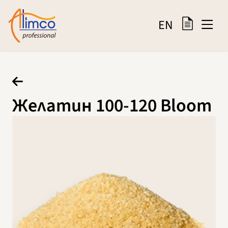
EN
Желатин 100-120 Bloom