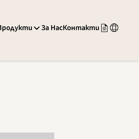
Продукти
За Нас
Контакти