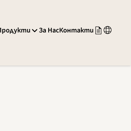
Продукти
За Нас
Контакти